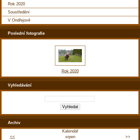
Rok 2020
Soustředění
V Ondřejově
Poslední fotografie
Rok 2020
Vyhledávání
Archiv
Kalendář
<<
srpen
>>